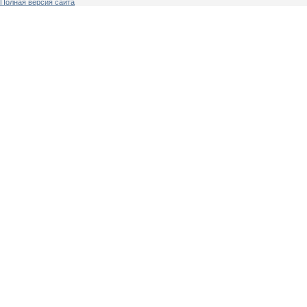
Полная версия сайта