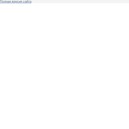
Полная версия сайта