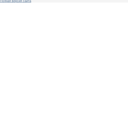
Полная версия сайта