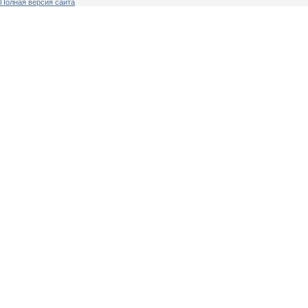
Полная версия сайта