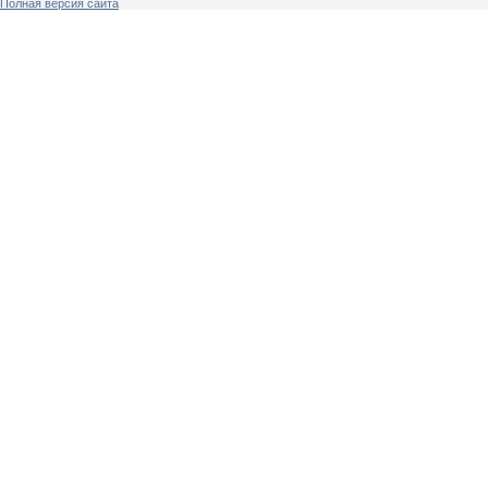
Полная версия сайта