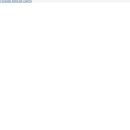
Полная версия сайта