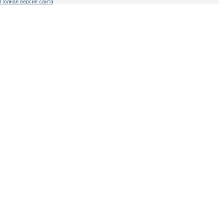
Полная версия сайта