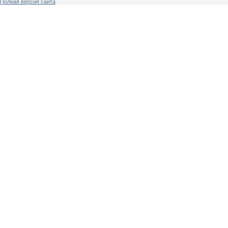
Полная версия сайта