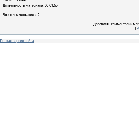
Длительность материала
: 00:03:55
Всего комментариев
:
0
Добавлять комментарии могу
[
Р
Полная версия сайта