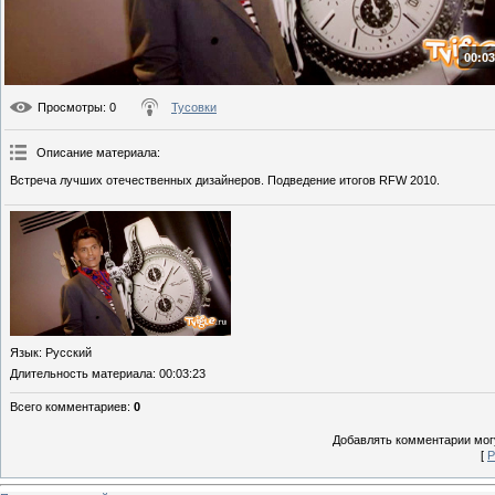
00:03
Просмотры
: 0
Тусовки
Описание материала
:
Встреча лучших отечественных дизайнеров. Подведение итогов RFW 2010.
Язык
: Русский
Длительность материала
: 00:03:23
Всего комментариев
:
0
Добавлять комментарии могу
[
Р