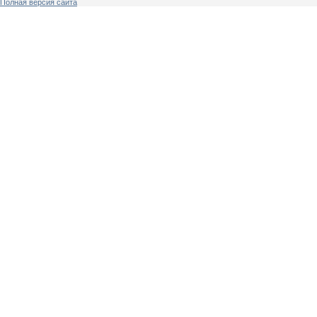
Полная версия сайта