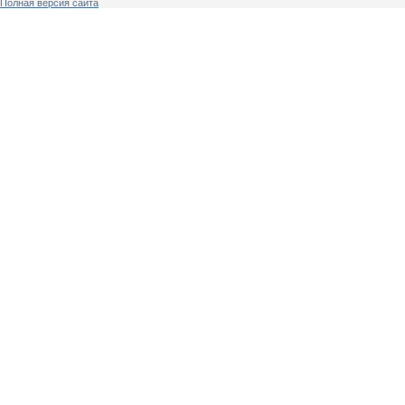
Полная версия сайта