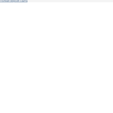
Полная версия сайта