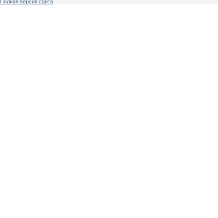
Полная версия сайта