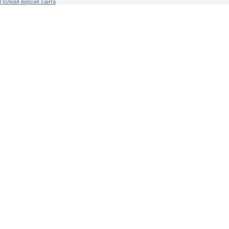
Полная версия сайта