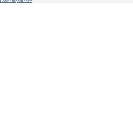
Полная версия сайта