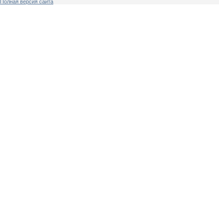
Полная версия сайта