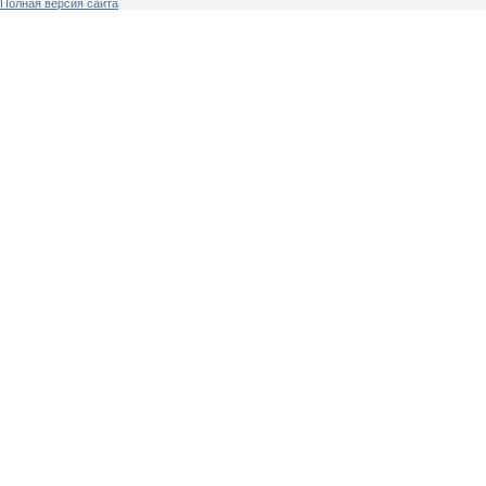
Полная версия сайта