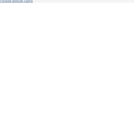
Полная версия сайта