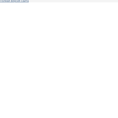
Полная версия сайта