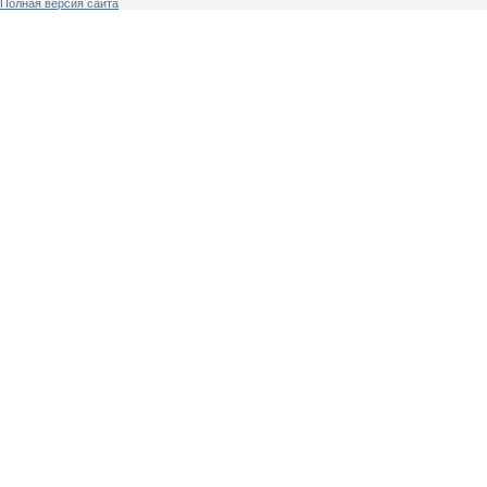
Полная версия сайта