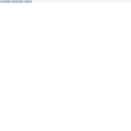
Полная версия сайта