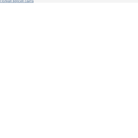
Полная версия сайта