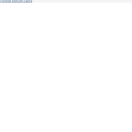
Полная версия сайта