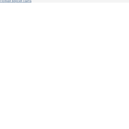
Полная версия сайта