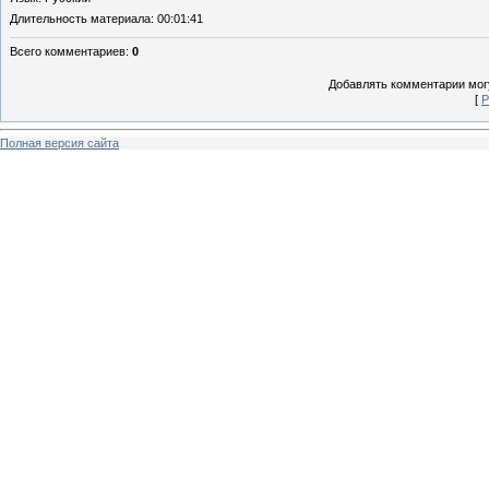
Длительность материала
: 00:01:41
Всего комментариев
:
0
Добавлять комментарии могу
[
Р
Полная версия сайта