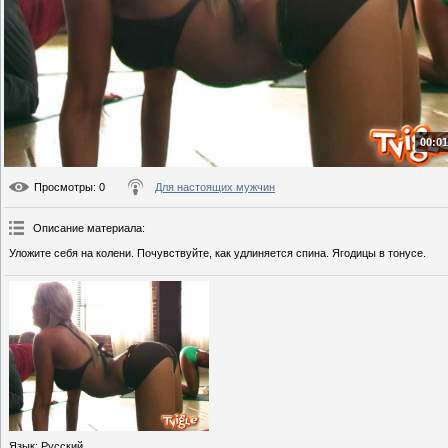
00:01
Просмотры
: 0
Для настоящих мужчин
Описание материала
:
Уложите себя на колени. Почувствуйте, как удлиняется спина. Ягодицы в тонусе.
Язык
: Русский