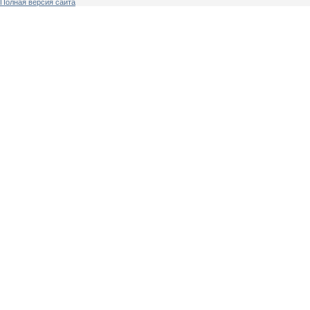
Полная версия сайта