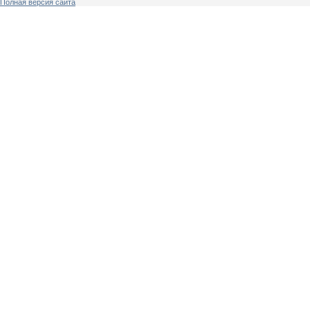
Полная версия сайта