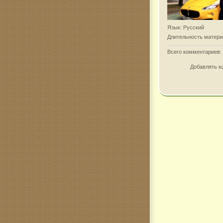
Язык
: Русский
Длительность матери
Всего комментариев
:
Добавлять к