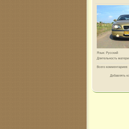
Язык
: Русский
Длительность матери
Всего комментариев
:
Добавлять к