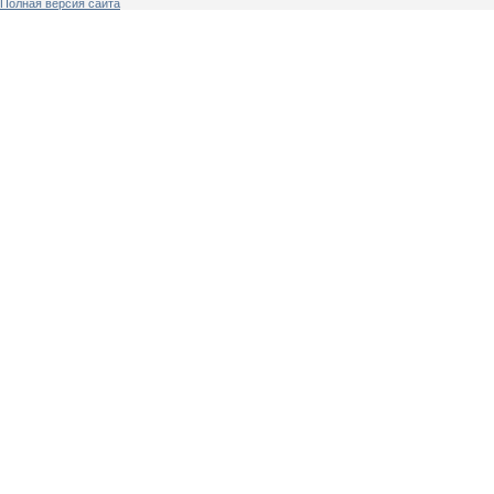
Полная версия сайта