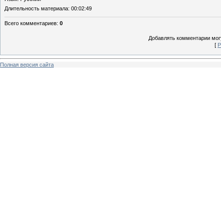
Длительность материала
: 00:02:49
Всего комментариев
:
0
Добавлять комментарии могу
[
Р
Полная версия сайта