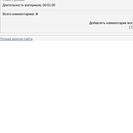
Длительность материала
: 00:01:00
Всего комментариев
:
0
Добавлять комментарии могу
[
Р
Полная версия сайта