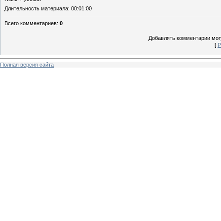
Длительность материала
: 00:01:00
Всего комментариев
:
0
Добавлять комментарии могу
[
Р
Полная версия сайта