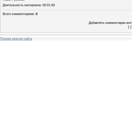
Длительность материала
: 00:01:00
Всего комментариев
:
0
Добавлять комментарии могу
[
Р
Полная версия сайта