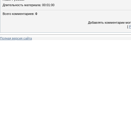
Длительность материала
: 00:01:00
Всего комментариев
:
0
Добавлять комментарии могу
[
Р
Полная версия сайта