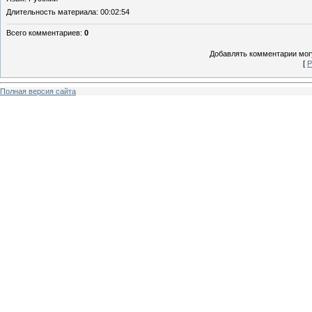
Длительность материала
: 00:02:54
Всего комментариев
:
0
Добавлять комментарии могу
[
Р
Полная версия сайта