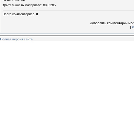
Длительность материала
: 00:03:05
Всего комментариев
:
0
Добавлять комментарии могу
[
Р
Полная версия сайта