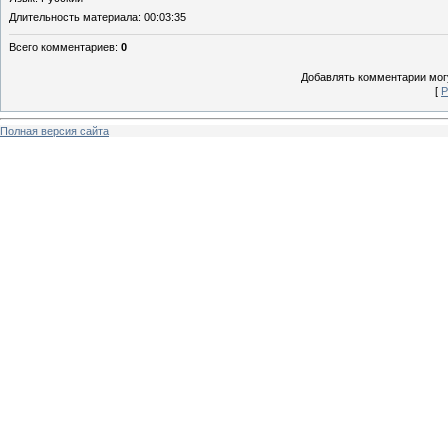
Длительность материала
: 00:03:35
Всего комментариев
:
0
Добавлять комментарии могу
[
Р
Полная версия сайта