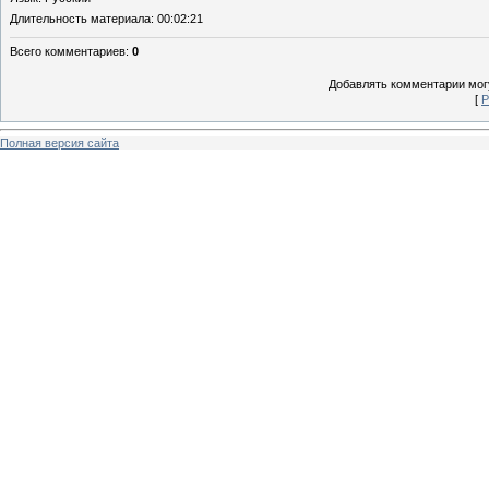
Длительность материала
: 00:02:21
Всего комментариев
:
0
Добавлять комментарии могу
[
Р
Полная версия сайта