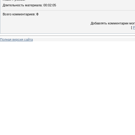
Длительность материала
: 00:02:05
Всего комментариев
:
0
Добавлять комментарии могу
[
Р
Полная версия сайта