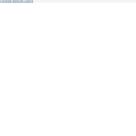
Полная версия сайта