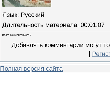
Язык
: Русский
Длительность материала
: 00:01:07
Всего комментариев
:
0
Добавлять комментарии могут то
[
Регис
Полная версия сайта