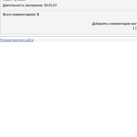
Длительность материала
: 00:01:07
Всего комментариев
:
0
Добавлять комментарии могу
[
Р
Полная версия сайта