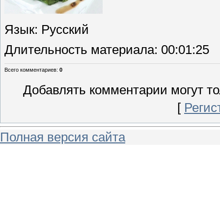
Язык
: Русский
Длительность материала
: 00:01:25
Всего комментариев
:
0
Добавлять комментарии могут то
[
Регис
Полная версия сайта