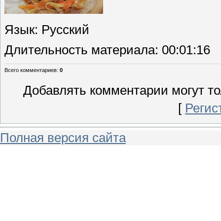
Язык
: Русский
Длительность материала
: 00:01:16
Всего комментариев
:
0
Добавлять комментарии могут то
[
Регис
Полная версия сайта