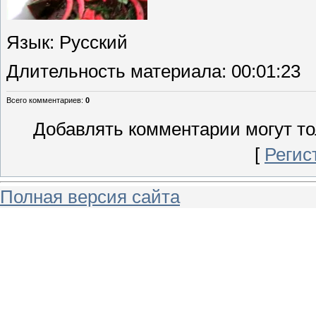
Язык
: Русский
Длительность материала
: 00:01:23
Всего комментариев
:
0
Добавлять комментарии могут то
[
Регис
Полная версия сайта