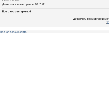
Длительность материала
: 00:01:05
Всего комментариев
:
0
Добавлять комментарии могу
[
Р
Полная версия сайта