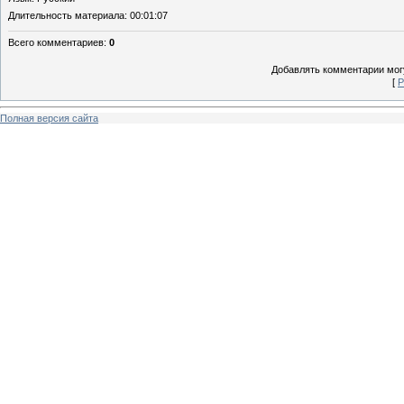
Длительность материала
: 00:01:07
Всего комментариев
:
0
Добавлять комментарии могу
[
Р
Полная версия сайта