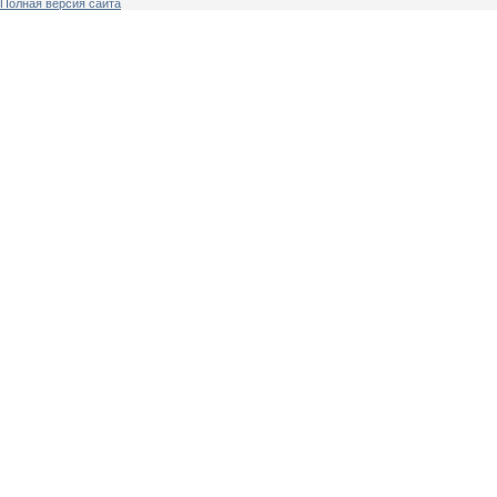
Полная версия сайта