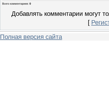
Всего комментариев
:
0
Добавлять комментарии могут то
[
Регис
Полная версия сайта